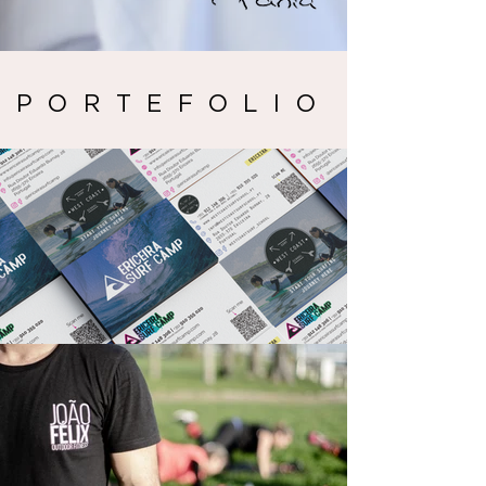
PORTEFOLIO